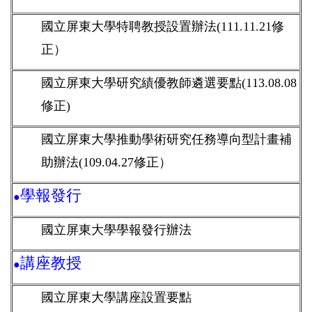
國立屏東大學特聘教授設置辦法(111.11.21修
正）
國立屏東大學研究績優教師遴選要點(113.08.08
修正)
國立屏東大學推動學術研究任務導向型計畫補
助辦法(109.04.27修正）
學報發行
●
國立屏東大學學報發行辦法
講座教授
●
國立屏東大學講座設置要點