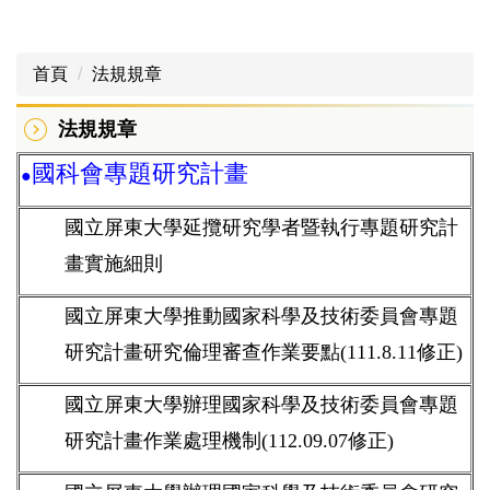
首頁
法規規章
法規規章
國科會專題研究計畫
●
國立屏東大學延攬研究學者暨執行專題研究計
畫實施細則
國立屏東大學推動國家科學及技術委員會專題
研究計畫研究倫理審查作業要點(111.8.11修正)
國立屏東大學辦理國家科學及技術委員會專題
研究計畫作業處理機制(112.09.07修正)