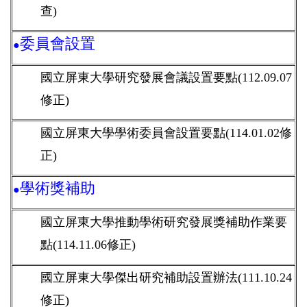
查)
委員會設置
●
國立屏東大學研究發展會議設置要點(112.09.07
修正)
國立屏東大學學術委員會設置要點(114.01.02修
正)
學術獎補助
●
國立屏東大學推動學術研究發展獎補助作業要
點(114.11.06修正)
國立屏東大學傑出研究補助設置辦法(111.10.24
修正)