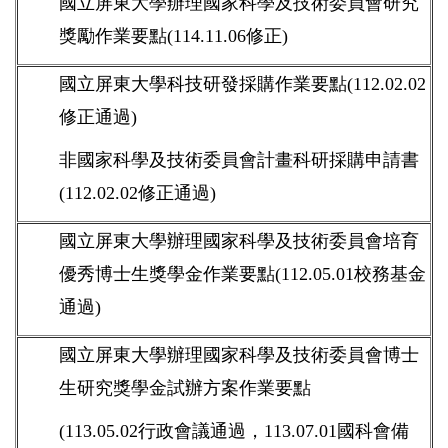
國立屏東大學辦理國家科學及技術委員會研究
獎勵作業要點(114.11.06修正)
國立屏東大學科技研發採購作業要點(112.02.02
修正通過)
非國家科學及技術委員會計畫科研採購申請書
(112.02.02修正通過)
國立屏東大學辦理國家科學及技術委員會培育
優秀博士生獎學金作業要點(112.05.01校務基金
通過)
國立屏東大學辦理國家科學及技術委員會博士
生研究獎學金試辦方案作業要點
(113.05.02行政會議通過，113.07.01國科會備