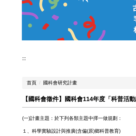
:::
首頁
國科會研究計畫
【國科會徵件】國科會114年度「科普活動
(一)計畫主題：於下列各類主題中擇一做規劃：
１、科學實驗設計與推廣(含偏(原)鄉科普教育)