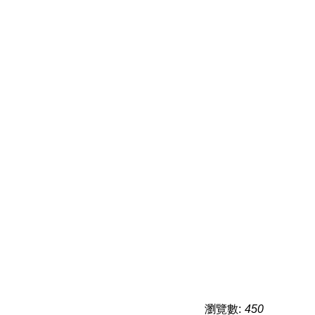
瀏覽數:
450