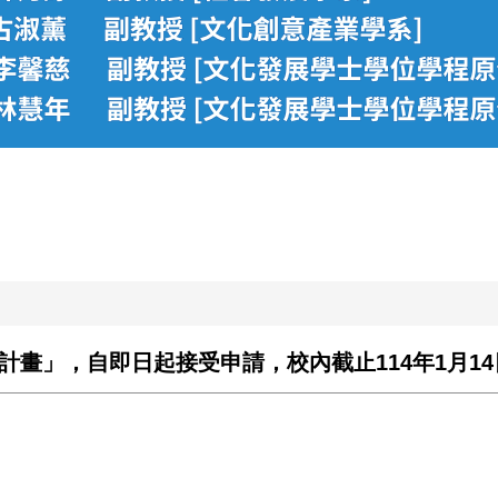
計畫」，自即日起接受申請，校內截止114年1月14