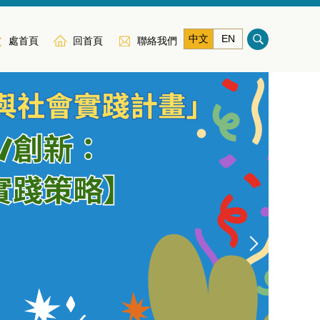
中文
EN
處首頁
回首頁
聯絡我們