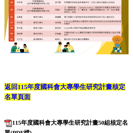
返回115年度國科會大專學生研究計畫核定
名單頁面
115年度國科會大專學生研究計畫50組核定名
單(PDF檔)