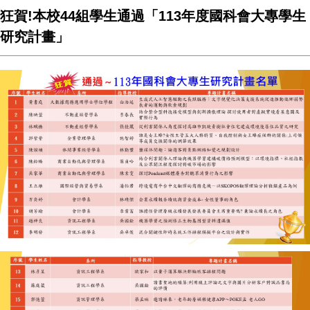
狂賀!本校44組學生通過「113年度國科會大專學生
研究計畫」